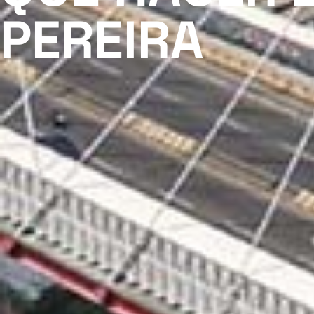
PEREIRA