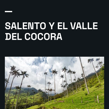
SALENTO Y EL VALLE
DEL COCORA