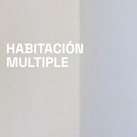
HABITACIÓN
MULTIPLE