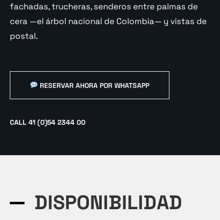
fachadas, trucheras, senderos entre palmas de
cera —el árbol nacional de Colombia— y vistas de
postal.
RESERVAR AHORA POR WHATSAPP
CALL 41 (0)54 2344 00
DISPONIBILIDAD​