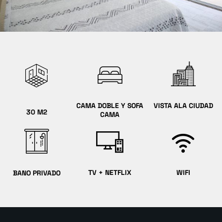
CAMA DOBLE Y SOFA
VISTA ALA CIUDAD
30 M2
CAMA
TV + NETFLIX
WIFI
BANO PRIVADO