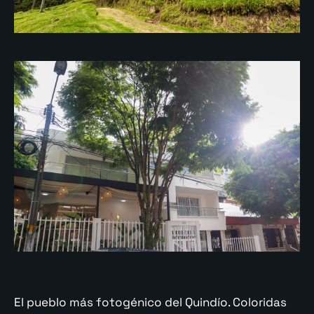
El pueblo más fotogénico del Quindío. Coloridas