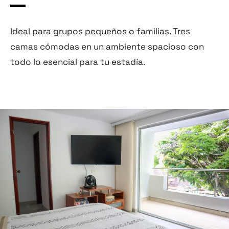
Ideal para grupos pequeños o familias. Tres
camas cómodas en un ambiente spacioso con
todo lo esencial para tu estadía.