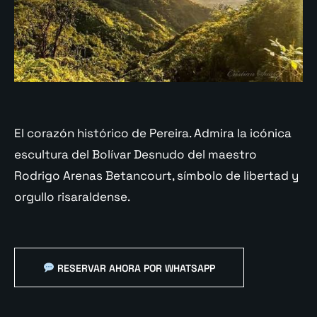
El corazón histórico de Pereira. Admira la icónica
escultura del Bolívar Desnudo del maestro
Rodrigo Arenas Betancourt, símbolo de libertad y
orgullo risaraldense.
RESERVAR AHORA POR WHATSAPP