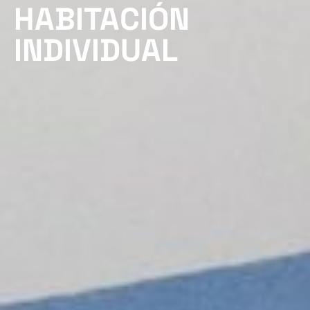
HABITACIÓN
INDIVIDUAL