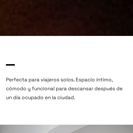
Perfecta para viajeros solos. Espacio íntimo,
cómodo y funcional para descansar después de
un día ocupado en la ciudad.