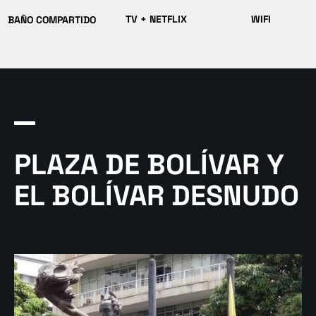
BAÑO COMPARTIDO
PLAZA DE BOLÍVAR Y
EL BOLÍVAR DESNUDO