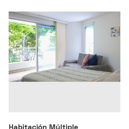
Habitación Múltiple