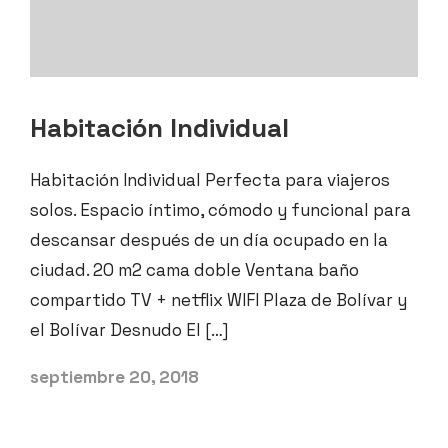
Habitación Individual
Habitación Individual Perfecta para viajeros
solos. Espacio íntimo, cómodo y funcional para
descansar después de un día ocupado en la
ciudad. 20 m2 cama doble Ventana baño
compartido TV + netflix WIFI Plaza de Bolívar y
el Bolívar Desnudo El […]
septiembre 20, 2018