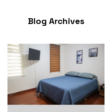
Blog Archives