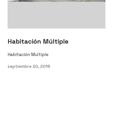
Habitación Múltiple
Habitación Multiple
septiembre 20, 2018