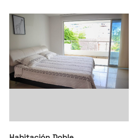
Habitación Doble