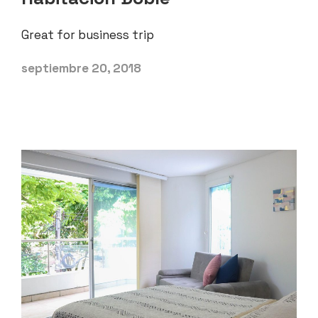
Great for business trip
septiembre 20, 2018